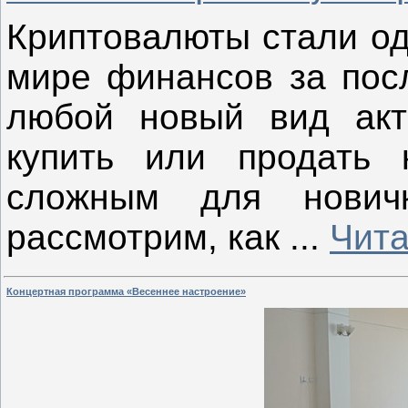
Криптовалюты стали од
мире финансов за посл
любой новый вид акти
купить или продать 
сложным для нович
рассмотрим, как
...
Чита
Концертная программа «Весеннее настроение»