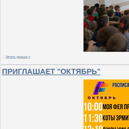
...
Читать дальше »
ПРИГЛАШАЕТ "ОКТЯБРЬ"