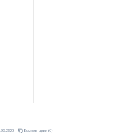
.03.2023
Комментарии (0)