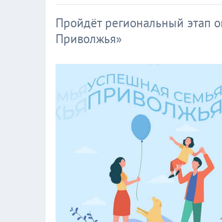
Пройдёт региональный этап о
Приволжья»