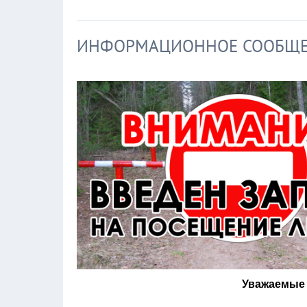
ИНФОРМАЦИОННОЕ СООБЩ
Уважаемые