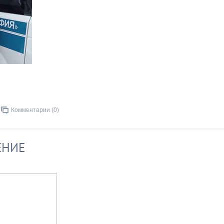
Комментарии (0)
ЕНИЕ