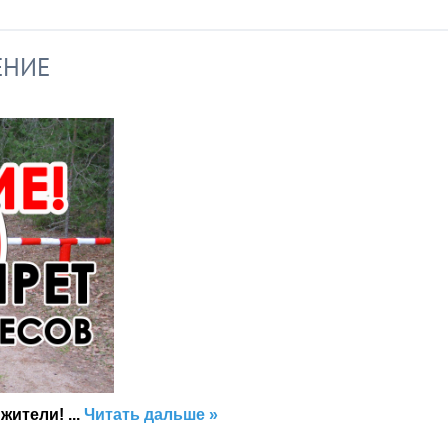
ЕНИЕ
 жители!
...
Читать дальше »