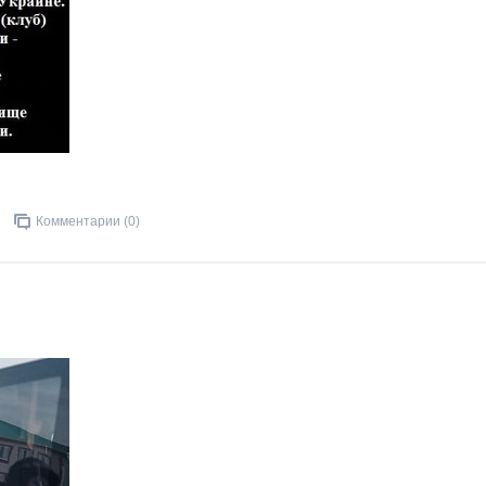
Комментарии (0)