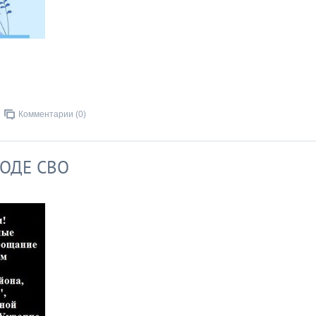
Комментарии (0)
ОДЕ СВО