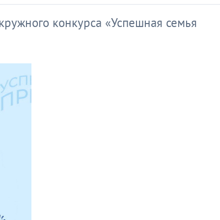
кружного конкурса «Успешная семья