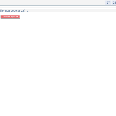
27
28
Полная версия сайта