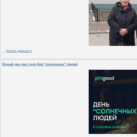
...
Читать дальше »
Ясный чек-лист для Дня "солнечных" людей