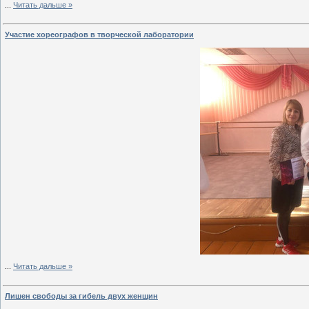
...
Читать дальше »
Участие хореографов в творческой лаборатории
...
Читать дальше »
Лишен свободы за гибель двух женщин