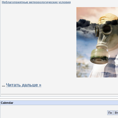
Неблагоприятные метеорологические условия
...
Читать дальше »
Calendar
Пн
Вт