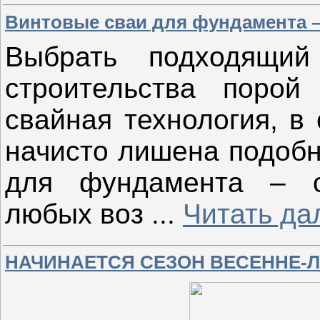
Винтовые сваи для фундамента –
Выбрать подходящий
строительства порой
свайная технология, в 
начисто лишена подобн
для фундамента – о
любых воз
...
Читать да
НАЧИНАЕТСЯ СЕЗОН ВЕСЕННЕ-Л