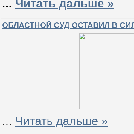
...
Читать дальше »
ОБЛАСТНОЙ СУД ОСТАВИЛ В С
...
Читать дальше »