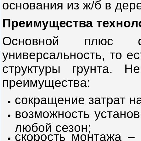
основания из ж/б в дер
Преимущества технол
Основной плюс с
универсальность, то е
структуры грунта. 
преимущества:
сокращение затрат н
возможность установ
любой сезон;
скорость монтажа – 