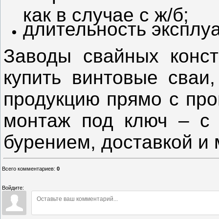
как в случае с ж/б;
длительность эксплуа
Заводы свайных конст
купить винтовые сваи,
продукцию прямо с про
монтаж под ключ – с 
бурением, доставкой и 
Всего комментариев
:
0
Войдите: