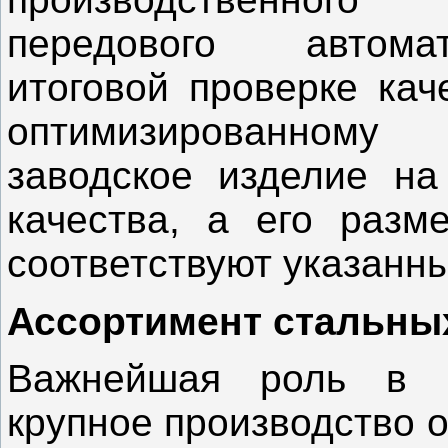
передового автомат
итоговой проверке кач
оптимизированном
заводское изделие на
качества, а его раз
соответствуют указанн
Ассортимент стальны
Важнейшая роль в п
крупное производство 