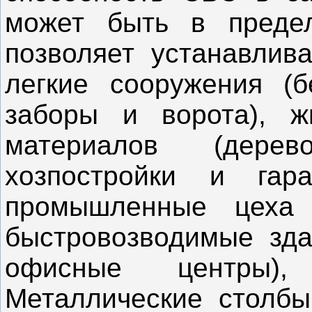
может быть в преде
позволяет устанавлив
легкие сооружения (б
заборы и ворота), 
материалов (дерев
хозпостройки и гар
промышленные цеха 
быстровозводимые зда
офисные центры)
Металлические столбы