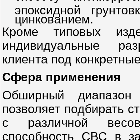
эпоксидной грунтов
цинкованием.
Кроме типовых изде
индивидуальные ра
клиента под конкретные
Сфера применения
Обширный диапазон 
позволяет подбирать с
с различной весов
способность СВС в за