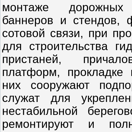
монтаже дорожных 
баннеров и стендов, 
сотовой связи, при пр
для строительства гид
пристаней, причал
платформ, прокладке 
них сооружают подпо
служат для укрепле
нестабильной берего
ремонтируют и пол