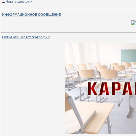
...
Читать дальше »
ИНФОРМАЦИОННОЕ СООБЩЕНИЕ
ОРВИ расширяет географию