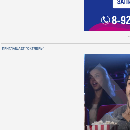
.
ПРИГЛАШАЕТ "ОКТЯБРЬ"