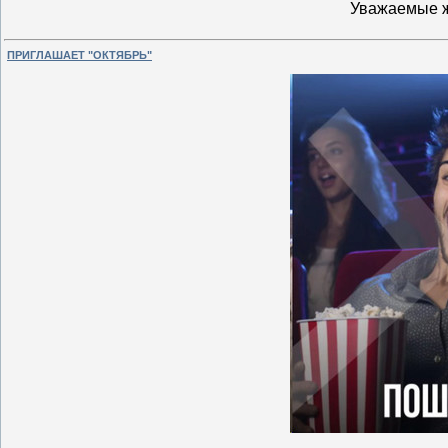
Уважаемые 
ПРИГЛАШАЕТ "ОКТЯБРЬ"