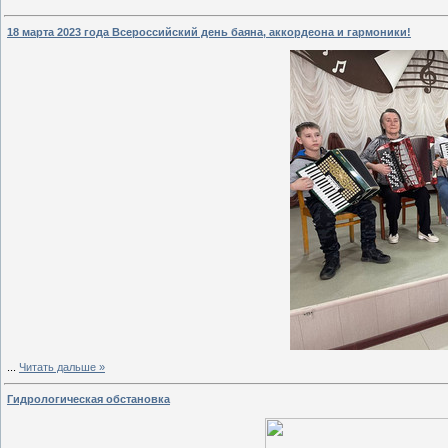
18 марта 2023 года Всероссийский день баяна, аккордеона и гармоники!
...
Читать дальше »
Гидрологическая обстановка