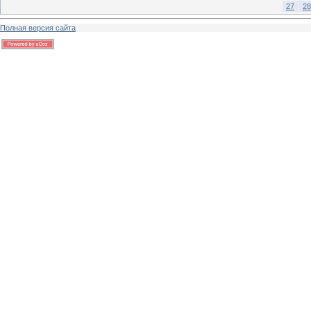
27
28
Полная версия сайта