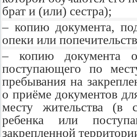
брат и (или) сестра);
– копию документа, по
опеки или попечительств
– копию документа о
поступающего по мест
пребывания на закрепле
о приёме документов дл
месту жительства (в 
ребенка или поступ
закрепленной территории