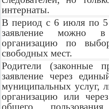
интернаты.
В период с 6 июля по 5
заявление можно в
организацию по выбо
свободных мест.
Родители (законные пр
заявление через едины
муниципальных услуг, 
организацию или через
общего пользован