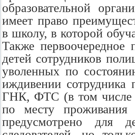
образовательной орган
имеет право преимущес
в школу, в которой обуча
Также первоочередное 
детей сотрудников поли
уволенных по состояни
иждивении сотрудника
ГНК, ФТС (в том числе
по месту проживания 
предусмотрено для д
следователей, но толь