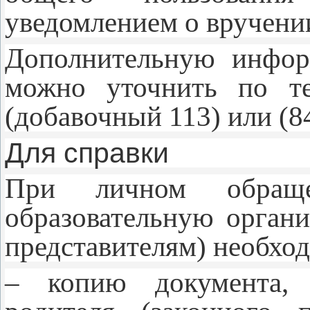
уведомлением о вручени
Дополнительную инфор
можно уточнить по те
(добавочный 113) или (8
Для справки
При личном обращ
образовательную орган
представителям) необхо
– копию документа, 