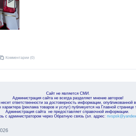
Комментарии (0)
Сайт не является СМИ.
Администрация сайта не всегда разделяет мнение авторов!
несет ответственности за достоверность информации, опубликованной 
характера (реклама товаров и услуг) публикуется на Главной странице
Администрация сайта не предоставляет справочной информации.
зь с администратором через Обратную связь (эл. адрес:
nvspsk@yandex
2026