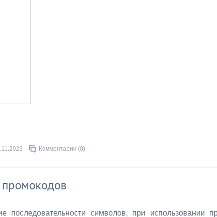
.11.2023
Комментарии (0)
 промокодов
е последовательности символов, при использовании п