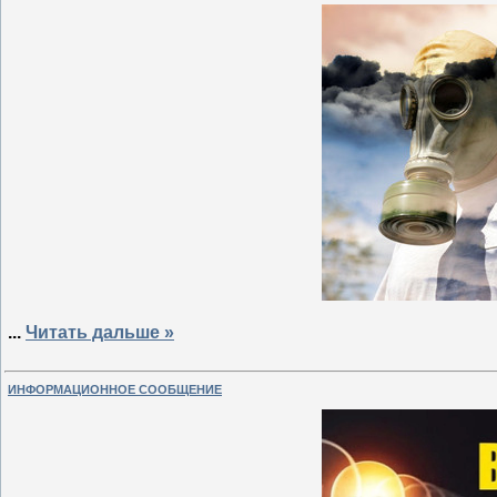
...
Читать дальше »
ИНФОРМАЦИОННОЕ СООБЩЕНИЕ