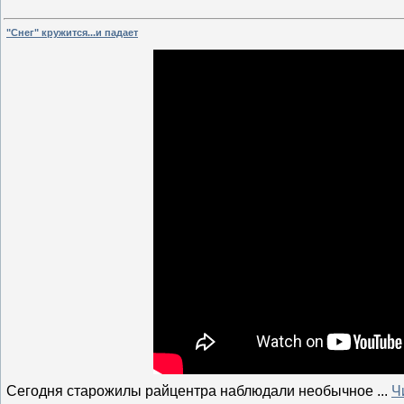
"Снег" кружится...и падает
Сегодня старожилы райцентра наблюдали необычное
...
Ч