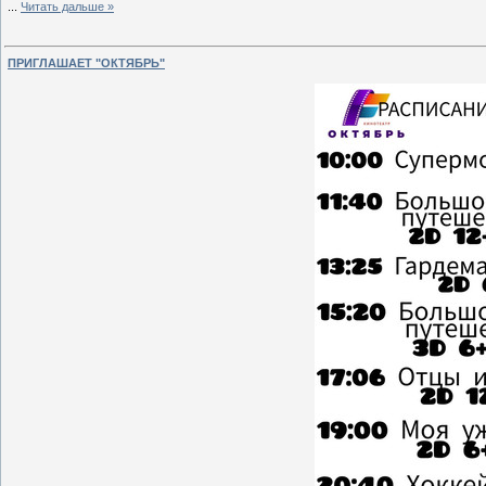
...
Читать дальше »
ПРИГЛАШАЕТ "ОКТЯБРЬ"