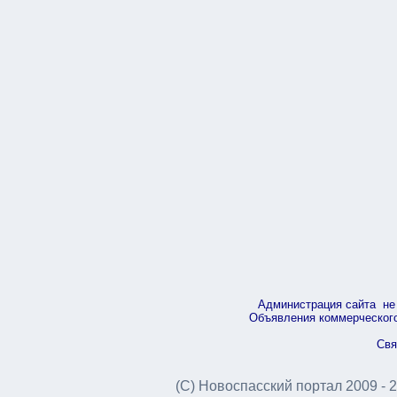
Администрация сайта не 
Объявления коммерческого 
Свя
(С) Новоспасский портал 2009 - 