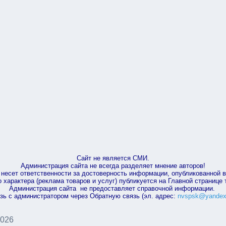
Сайт не является СМИ.
Администрация сайта не всегда разделяет мнение авторов!
несет ответственности за достоверность информации, опубликованной 
характера (реклама товаров и услуг) публикуется на Главной странице
Администрация сайта не предоставляет справочной информации.
зь с администратором через Обратную связь (эл. адрес:
nvspsk@yandex
2026