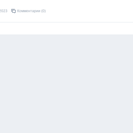
.2023
Комментарии (0)