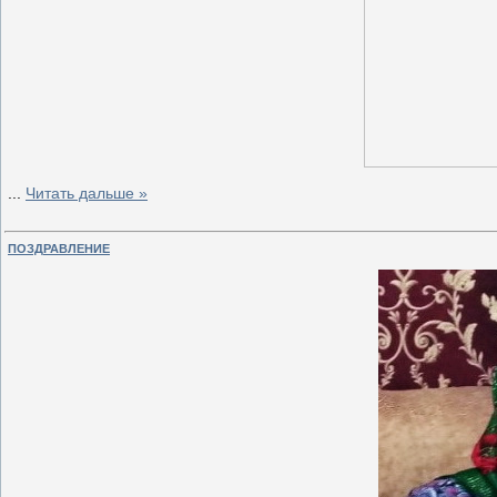
...
Читать дальше »
ПОЗДРАВЛЕНИЕ