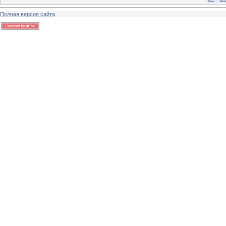
Полная версия сайта