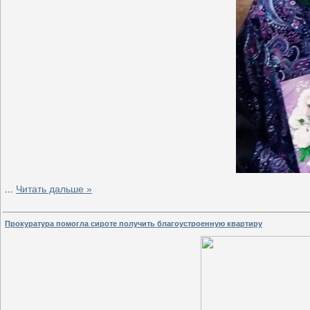
...
Читать дальше »
Прокуратура помогла сироте получить благоустроенную квартиру