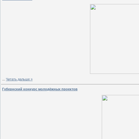
...
Читать дальше »
Губернский конкурс молодёжных проектов