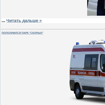
...
Читать дальше »
ПОПОЛНИЛСЯ ПАРК "СКОРЫХ"