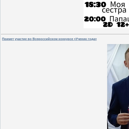
Примет участие во Всероссийском конкурсе «Ученик года»