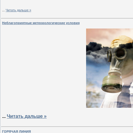
...
Читать дальше »
Неблагоприятные метеорологические условия
...
Читать дальше »
ГОРЯЧАЯ ЛИНИЯ