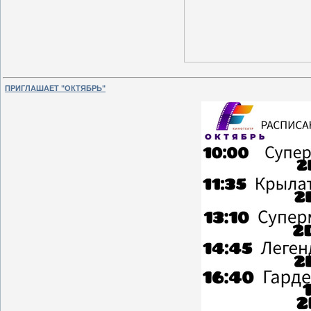
ПРИГЛАШАЕТ "ОКТЯБРЬ"