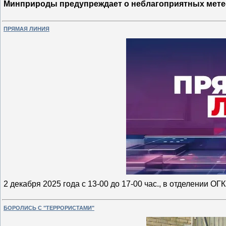
Минприроды предупреждает о неблагоприятных мете
ПРЯМАЯ ЛИНИЯ
2 декабря 2025 года с 13-00 до 17-00 час., в отделении О
БОРОЛИСЬ С "ТЕРРОРИСТАМИ"