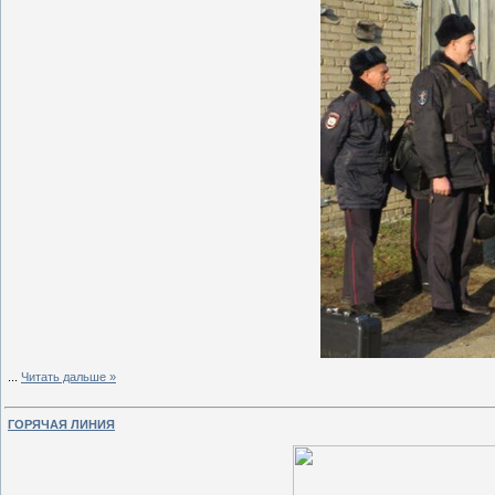
...
Читать дальше »
ГОРЯЧАЯ ЛИНИЯ