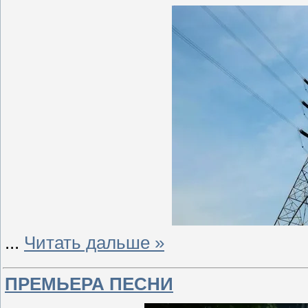
...
Читать дальше »
ПРЕМЬЕРА ПЕСНИ