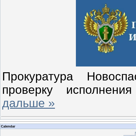
Прокуратура Новосп
проверку исполнени
дальше »
Calendar