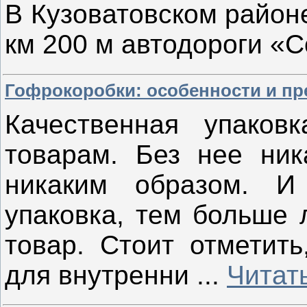
В Кузоватовском район
км 200 м автодороги «
Гофрокоробки: особенности и п
Качественная упаков
товарам. Без нее ник
никаким образом. И
упаковка, тем больше 
товар. Стоит отметить
для внутренни
...
Читат