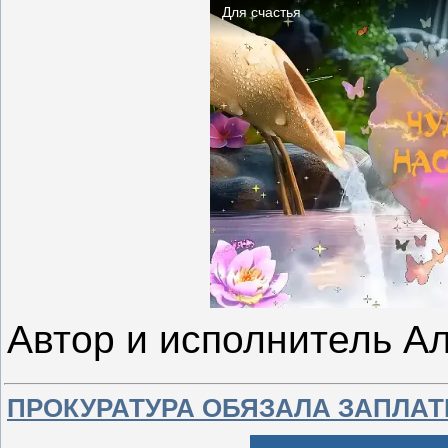
Автор и исполнитель А
ПРОКУРАТУРА ОБЯЗАЛА ЗАПЛАТ