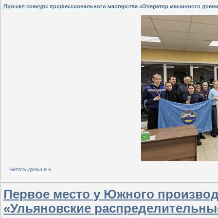
Прошел конкурс профессионального мастерства «Оператор машинного доен
...
Читать дальше »
Первое место у Южного производ
«Ульяновские распределительны