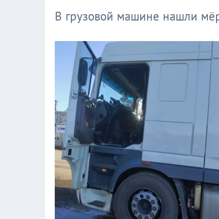
В грузовой машине нашли мё