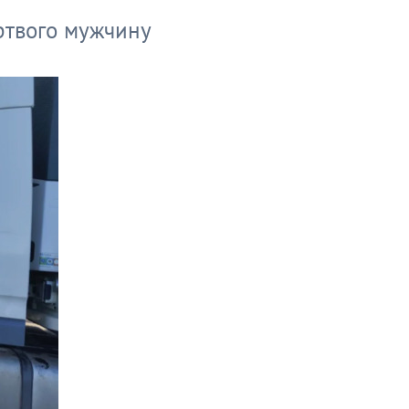
ртвого мужчину