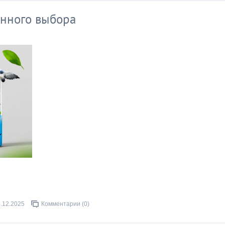
енного выбора
.12.2025
Комментарии (0)