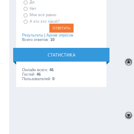
Да
Нет
Мне всё равно
А кто это такой?
Результаты
|
Архив опросов
Всего ответов:
10
СТАТИСТИКА
Онлайн всего:
46
Гостей:
46
Пользователей:
0