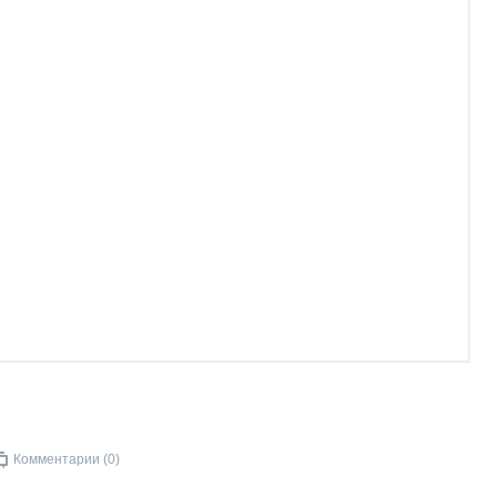
Комментарии (0)