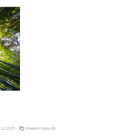
.12.2025
Комментарии (0)