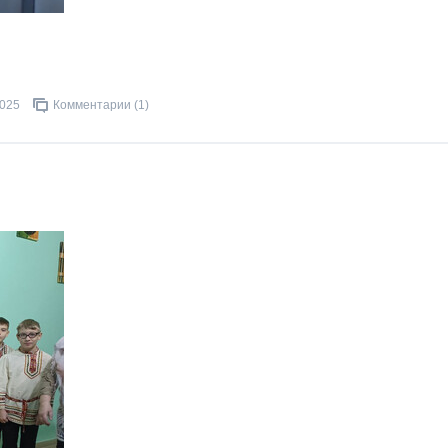
2025
Комментарии (1)