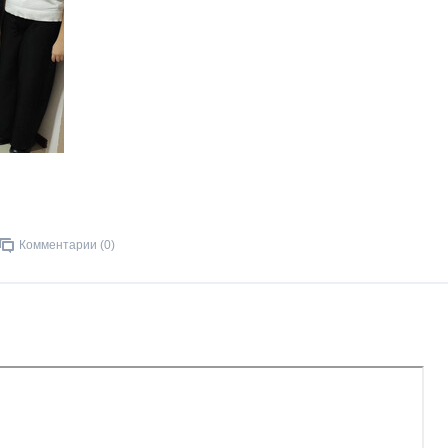
Комментарии (0)