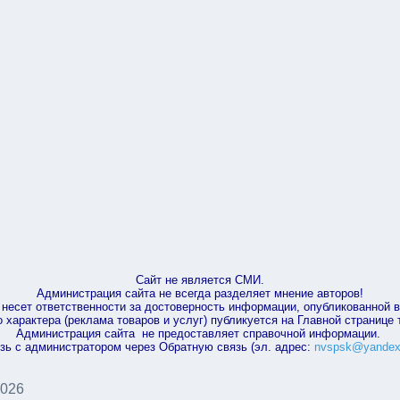
Сайт не является СМИ.
Администрация сайта не всегда разделяет мнение авторов!
несет ответственности за достоверность информации, опубликованной 
характера (реклама товаров и услуг) публикуется на Главной странице
Администрация сайта не предоставляет справочной информации.
зь с администратором через Обратную связь (эл. адрес:
nvspsk@yandex
2026