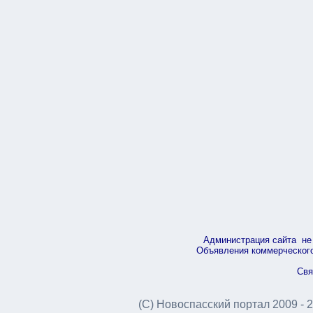
Администрация сайта не 
Объявления коммерческого 
Свя
(С) Новоспасский портал 2009 - 