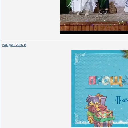
УХОДИТ 2025-Й