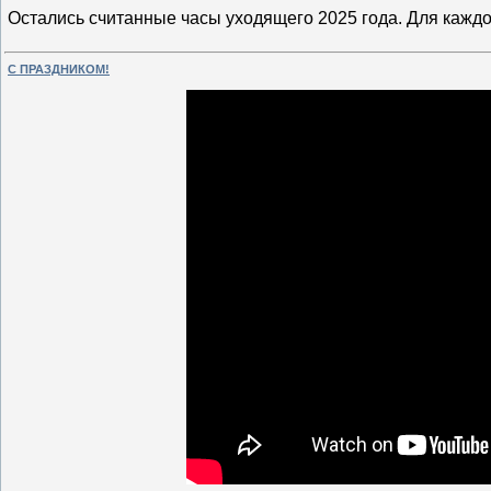
Остались считанные часы уходящего 2025 года. Для каждо
С ПРАЗДНИКОМ!