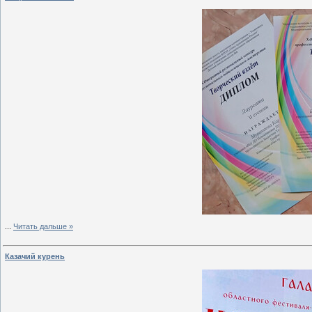
...
Читать дальше »
Казачий курень