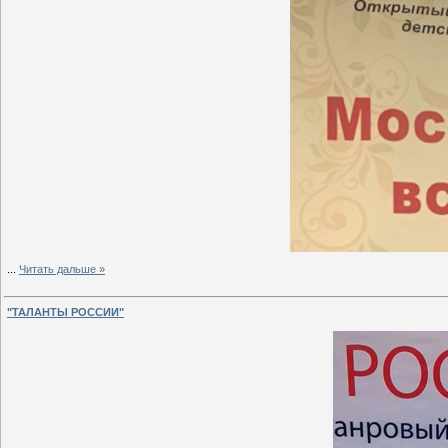
...
Читать дальше »
"ТАЛАНТЫ РОССИИ"