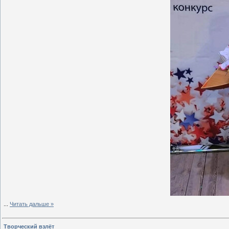
...
Читать дальше »
Творческий взлёт