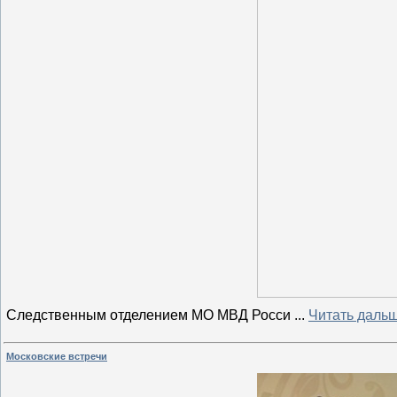
Следственным отделением МО МВД Росси
...
Читать дальш
Московские встречи