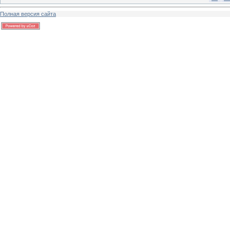
Полная версия сайта