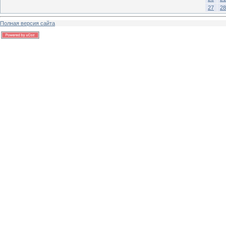
27
28
Полная версия сайта