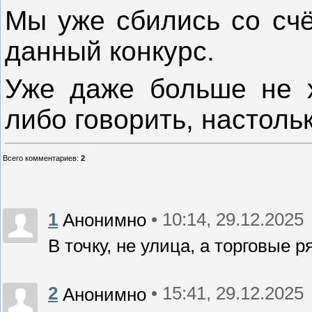
Мы уже сбились со счё
данный конкурс.
Уже даже больше не х
либо говорить, настоль
Всего комментариев
:
2
1
• 10:14, 29.12.2025
Анонимно
В точку, не улица, а торговые
2
• 15:41, 29.12.2025
Анонимно