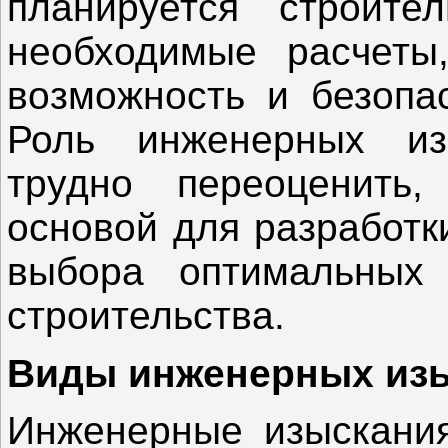
планируется строите
необходимые расчеты
возможность и безопас
Роль инженерных из
трудно переоценить,
основой для разработк
выбора оптимальных
строительства.
Виды инженерных из
Инженерные изыскания