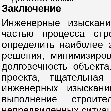
Заключение
Инженерные изыскани
частью процесса стр
определить наиболее 
решения, минимизиров
долговечность объекта
проекта, тщательная
инженерных изыскани
выполнение строи
непредвиденных ситуац