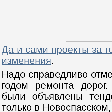
Да и сами проекты за 
изменения
.
Надо справедливо отмет
годом ремонта дорог
были объявлены тенд
только в Новоспасском,