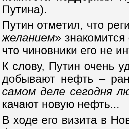
Путина)
.
Путин отметил, что рег
желанием
» знакомится 
что чиновники его не и
К слову, Путин очень у
добывают нефть – ран
самом деле сегодня л
качают новую нефть...
В ходе его визита в Н