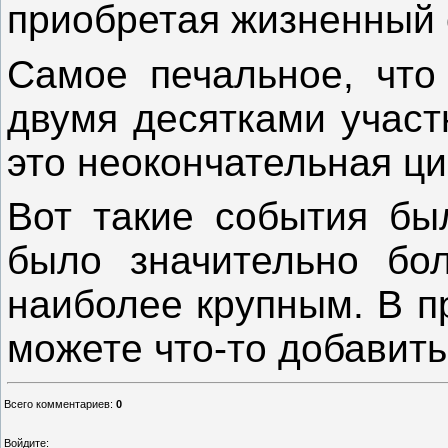
приобретая жизненный 
Самое печальное, что 
двумя десятками участ
это неокончательная ц
Вот такие события был
было значительно бо
наиболее крупным. В п
можете что-то добавить
Всего комментариев
:
0
Войдите: