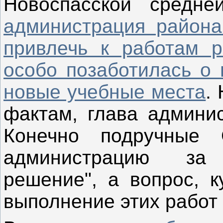
Новоспасской сред
администрация района
привлечь к работам р
особо позаботилась о 
новые учебные места
.
фактам, глава админис
Конечно подручные
администрацию за 
решение", а вопрос, к
выполнение этих работ 