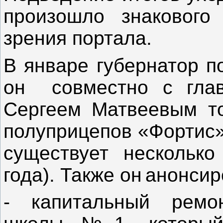
произошло знакового
зрения портала.
В январе губернатор п
он
совместно с гла
Сергеем Матвеевым то
полуприцепов «Фортис».
существует несколько
года). Также он
анонсир
- капитальный ремо