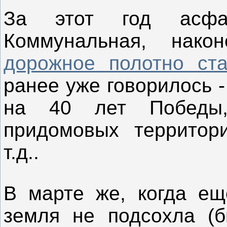
За этот год асфа
Коммунальная, након
дорожное полотно ст
ранее уже говорилось 
на 40 лет Победы,
придомовых территор
т.д..
В марте же, когда ещ
земля не подсохла (б