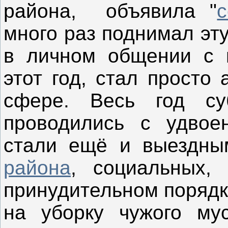
района, объявила "
с
много раз поднимал эту
в личном общении с г
этот год, стал просто 
сфере. Весь год су
проводились с удвое
стали ещё и выездн
района
, социальных,
принудительном порядк
на уборку чужого му