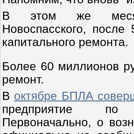
В этом же ме
Новоспасского, после 
капитального ремонта.
Более 60 миллионов ру
ремонт.
В
октябре БПЛА совер
предприятие по 
Первоначально, о возн