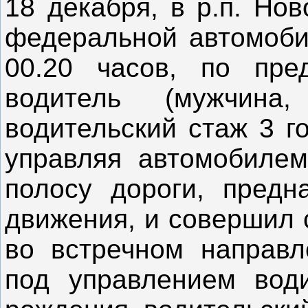
18 декабря, в р.п. Но
федеральной автомоби
00.20 часов, по пре
водитель (мужчина
водительский стаж 3 го
управляя автомобилем
полосу дороги, предн
движения, и совершил 
во встречном направл
под управлением води