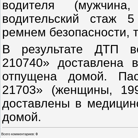
водителя (мужчина
водительский стаж 5
ремнем безопасности, т
В результате ДТП в
210740» доставлена в
отпущена домой. Па
21703» (женщины, 19
доставлены в медицин
домой.
Всего комментариев
:
0