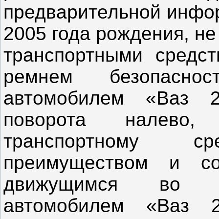
предварительной инфор
2005 года рождения, н
транспортными средст
ремнем безопаснос
автомобилем «Ваз 2
поворота налево
транспортному ср
преимуществом и со
движущимся во в
автомобилем «Ваз 2