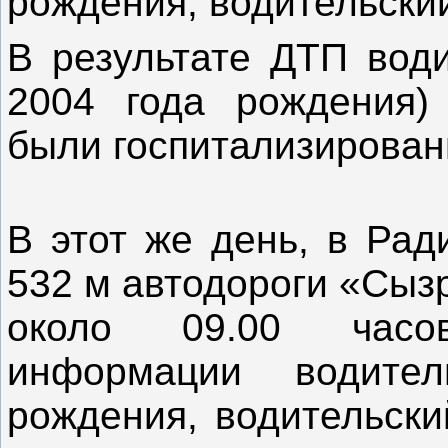
рождения, водительский
В результате ДТП води
2004 года рождения)
были госпитализирован
В этот же день, в Ра
532 м автодороги «Сызр
около 09.00 часо
информации водите
рождения, водительски