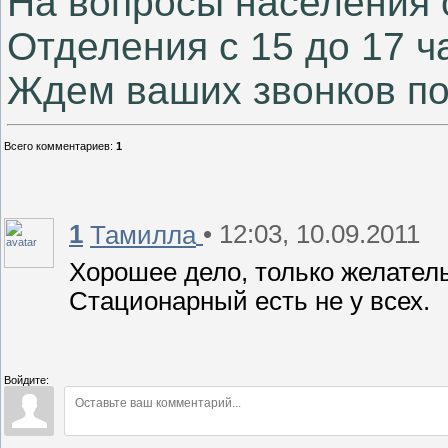
На вопросы населения 
Отделения с 15 до 17 ч
Ждем ваших звонков по
Всего комментариев
:
1
1
• 12:03, 10.09.2011
Тамилла
Хорошее дело, только желател
Стационарный есть не у всех.
Войдите: