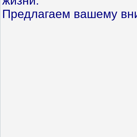
жизни.
Предлагаем вашему вн