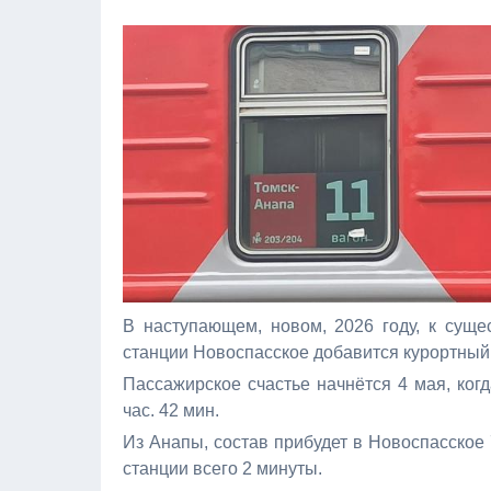
В наступающем, новом, 2026 году, к сущ
станции Новоспасское добавится курортный 
Пассажирское счастье начнётся 4 мая, ког
час. 42 мин.
Из Анапы, состав прибудет в Новоспасское 7
станции всего 2 минуты.