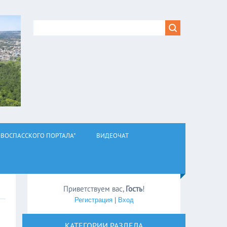
ВОСПАССКОГО ПОРТАЛА"
ВИДЕОЧАТ
Приветствуем вас
,
Гость
!
Регистрация
|
Вход
КАТЕГОРИИ РАЗДЕЛА