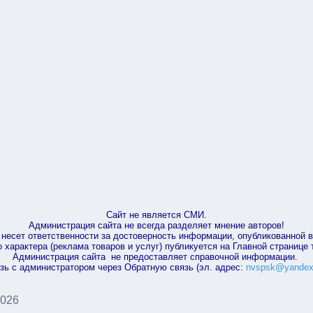
Сайт не является СМИ.
Администрация сайта не всегда разделяет мнение авторов!
несет ответственности за достоверность информации, опубликованной 
характера (реклама товаров и услуг) публикуется на Главной странице
Администрация сайта не предоставляет справочной информации.
зь с администратором через Обратную связь (эл. адрес:
nvspsk@yandex
2026