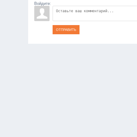
Войдите:
ОТПРАВИТЬ