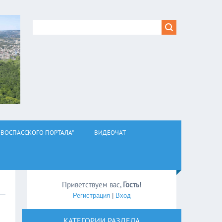
ВОСПАССКОГО ПОРТАЛА"
ВИДЕОЧАТ
Приветствуем вас
,
Гость
!
Регистрация
|
Вход
КАТЕГОРИИ РАЗДЕЛА