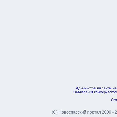
Администрация сайта не 
Объявления коммерческого 
Свя
(С) Новоспасский портал 2009 - 