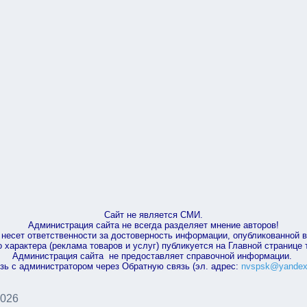
Сайт не является СМИ.
Администрация сайта не всегда разделяет мнение авторов!
несет ответственности за достоверность информации, опубликованной 
характера (реклама товаров и услуг) публикуется на Главной странице
Администрация сайта не предоставляет справочной информации.
зь с администратором через Обратную связь (эл. адрес:
nvspsk@yandex
2026