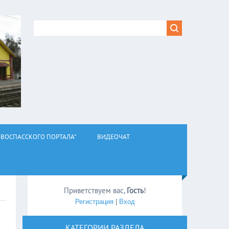
ВОСПАССКОГО ПОРТАЛА"
ВИДЕОЧАТ
Приветствуем вас
,
Гость
!
Регистрация
|
Вход
КАТЕГОРИИ РАЗДЕЛА