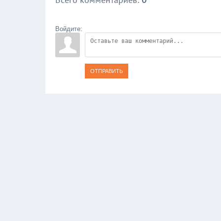
Войдите:
ОТПРАВИТЬ