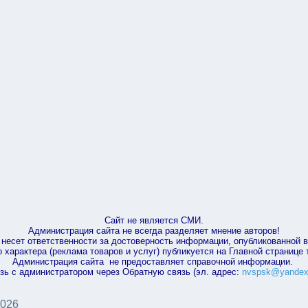
Сайт не является СМИ.
Администрация сайта не всегда разделяет мнение авторов!
несет ответственности за достоверность информации, опубликованной 
характера (реклама товаров и услуг) публикуется на Главной странице
Администрация сайта не предоставляет справочной информации.
зь с администратором через Обратную связь (эл. адрес:
nvspsk@yandex
2026