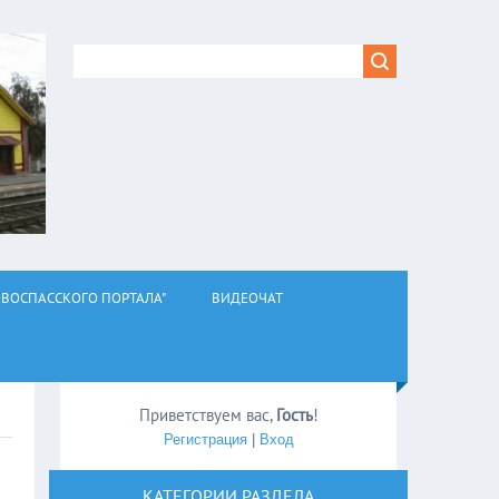
ВОСПАССКОГО ПОРТАЛА"
ВИДЕОЧАТ
Приветствуем вас
,
Гость
!
Регистрация
|
Вход
КАТЕГОРИИ РАЗДЕЛА