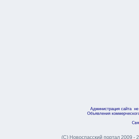
Администрация сайта не 
Объявления коммерческого 
Свя
(С) Новоспасский портал 2009 - 