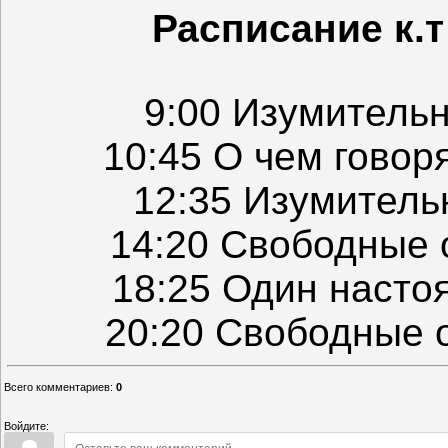
Расписание к.т
9:00 Изумитель
10:45 О чем говор
12:35 Изумитель
14:20 Свободные 
18:25 Один насто
20:20 Свободные 
Всего комментариев
:
0
Войдите: