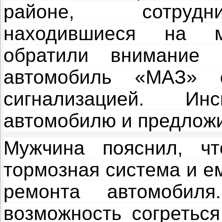
районе, сотрудни
находившиеся на м
обратили внимание
автомобиль «МАЗ» 
сигнализацией. И
автомобилю и предлож
Мужчина пояснил, чт
тормозная система и е
ремонта автомобиля
возможность согреться