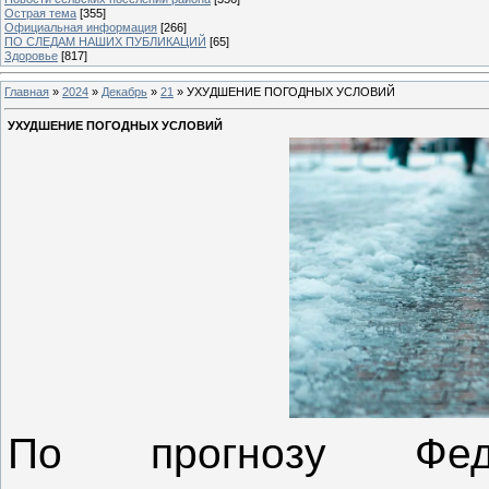
Острая тема
[355]
Официальная информация
[266]
ПО СЛЕДАМ НАШИХ ПУБЛИКАЦИЙ
[65]
Здоровье
[817]
Главная
»
2024
»
Декабрь
»
21
» УХУДШЕНИЕ ПОГОДНЫХ УСЛОВИЙ
УХУДШЕНИЕ ПОГОДНЫХ УСЛОВИЙ
По прогнозу Фед