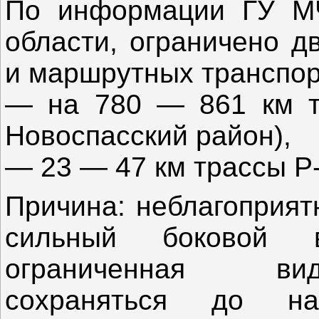
По информации ГУ МЧ
области, ограничено д
и маршрутных транспор
— на 780 — 861 км т
Новоспасский район),
— 23 — 47 км трассы Р
Причина: неблагоприят
сильный боковой в
ограниченная вид
сохраняться до нас