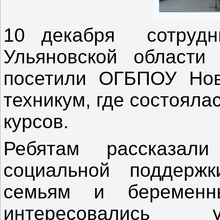
10 декабря сотрудн
Ульяновской области
посетили ОГБПОУ Ново
техникум, где состояла
курсов.
Ребятам рассказал
социальной поддержк
семьям и беременн
интересовались 