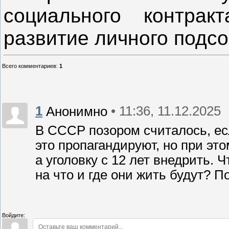
социального контра
развитие личного подсо
Всего комментариев
:
1
1
• 11:36, 11.12.2025
Анонимно
В СССР позором считалось, ес
это пропагандируют, но при это
а уголовку с 12 лет внедрить. 
на что и где они жить будут? 
Войдите: