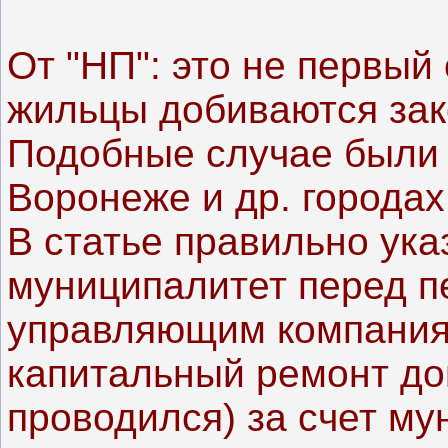
От "НП": это не первый 
жильцы добиваются зак
Подобные случае были 
Воронеже и др. городах
В статье правильно указ
муниципалитет перед п
управляющим компания
капитальный ремонт до
проводился) за счет му