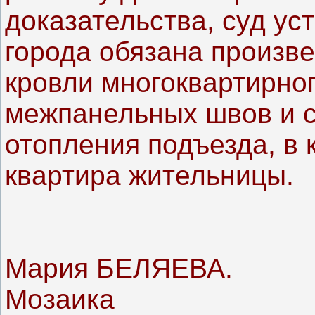
доказательства, суд ус
города обязана произв
кровли многоквартирног
межпанельных швов и с
отопления подъезда, в
квартира жительницы.
Мария БЕЛЯЕВА.
Мозаика