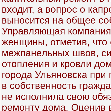
входит, а вопрос о кап
выносится на общее со
Управляющая компания
женщины, отметив, что 
межпанельных швов, си
отопления и кровли до
города Ульяновска при
в собственность гражда
не исполнила свою обя
ремонту дома. Оценив 