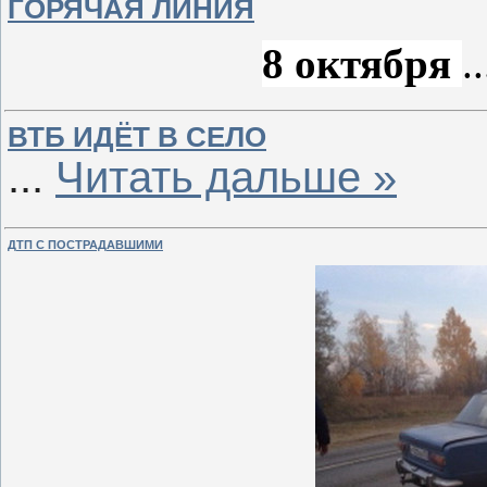
ГОРЯЧАЯ ЛИНИЯ
8 октября
.
ВТБ ИДЁТ В СЕЛО
...
Читать дальше »
ДТП С ПОСТРАДАВШИМИ