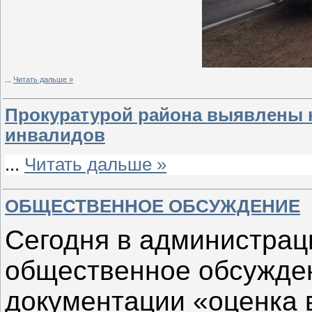
...
Читать дальше »
Прокуратурой района выявлены н
инвалидов
...
Читать дальше »
ОБЩЕСТВЕННОЕ ОБСУЖДЕНИЕ
Сегодня в администрац
общественное обсужден
документации «оценка 