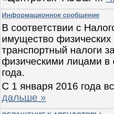
Информационное сообщение
В соответствии с Нало
имущество физических 
транспортный налоги за
физическими лицами в 
года.
С 1 января 2016 года в
дальше »