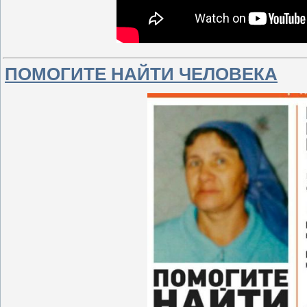
ПОМОГИТЕ НАЙТИ ЧЕЛОВЕКА