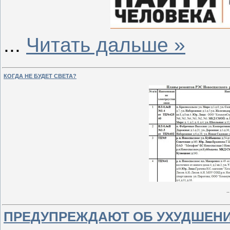
...
Читать дальше »
КОГДА НЕ БУДЕТ СВЕТА?
.
ПРЕДУПРЕЖДАЮТ ОБ УХУДШЕН