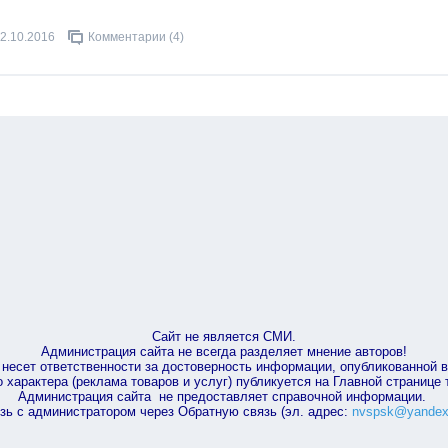
2.10.2016
Комментарии (4)
Сайт не является СМИ.
Администрация сайта не всегда разделяет мнение авторов!
несет ответственности за достоверность информации, опубликованной 
характера (реклама товаров и услуг) публикуется на Главной странице
Администрация сайта не предоставляет справочной информации.
зь с администратором через Обратную связь (эл. адрес:
nvspsk@yandex