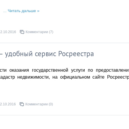
...
Читать дальше »
12.10.2016
Комментарии (7)
 – удобный сервис Росреестра
ти оказания государственной услуги по предоставлен
кадастр недвижимости, на официальном сайте Росреест
2.10.2016
Комментарии (0)