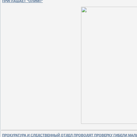
ПРИГЛАШАЕТ "ОЛИМП"
ПРОКУРАТУРА И СЛЕДСТВЕННЫЙ ОТДЕЛ ПРОВОДЯТ ПРОВЕРКУ ГИБЕЛИ МАЛ