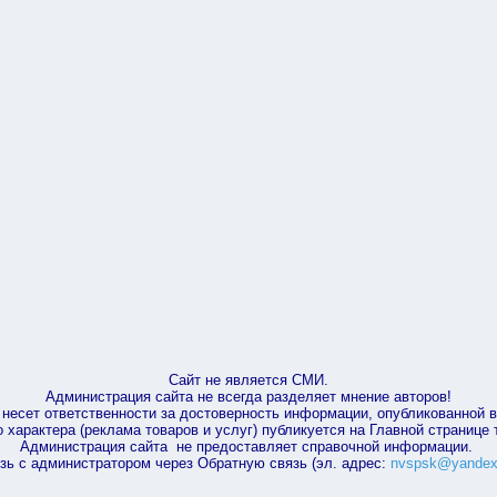
Сайт не является СМИ.
Администрация сайта не всегда разделяет мнение авторов!
несет ответственности за достоверность информации, опубликованной 
характера (реклама товаров и услуг) публикуется на Главной странице
Администрация сайта не предоставляет справочной информации.
зь с администратором через Обратную связь (эл. адрес:
nvspsk@yandex