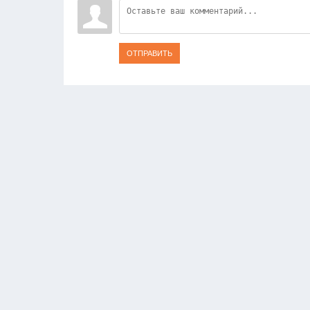
ОТПРАВИТЬ