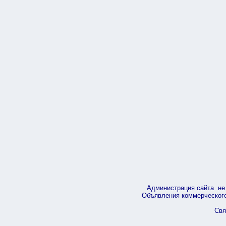
Администрация сайта не 
Объявления коммерческого 
Свя