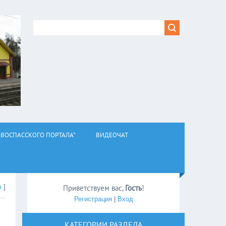
ВОСПАССКОГО ПОРТАЛА"
ВИДЕОЧАТ
л
]
Приветствуем вас
,
Гость
!
Регистрация
|
Вход
КАТЕГОРИИ РАЗДЕЛА