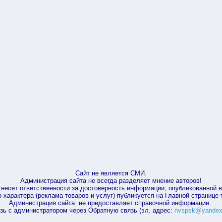
Сайт не является СМИ.
Администрация сайта не всегда разделяет мнение авторов!
несет ответственности за достоверность информации, опубликованной 
характера (реклама товаров и услуг) публикуется на Главной странице
Администрация сайта не предоставляет справочной информации.
зь с администратором через Обратную связь (эл. адрес:
nvspsk@yandex