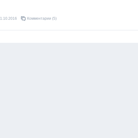
11.10.2016
Комментарии (5)