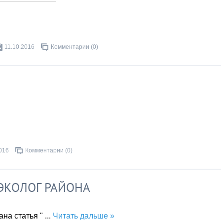
11.10.2016
Комментарии (0)
016
Комментарии (0)
 ЭКОЛОГ РАЙОНА
ана статья "
...
Читать дальше »