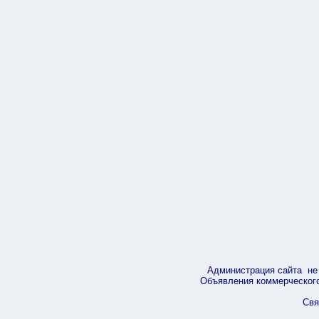
Администрация сайта не 
Объявления коммерческого 
Свя