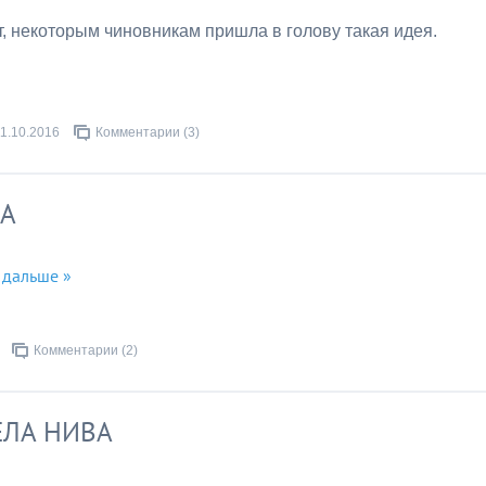
т, некоторым чиновникам пришла в голову такая идея.
11.10.2016
Комментарии (3)
БА
 дальше »
Комментарии (2)
ЕЛА НИВА