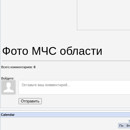
Фото МЧС области
Всего комментариев
:
0
Войдите:
Отправить
Calendar
Пн
Вт