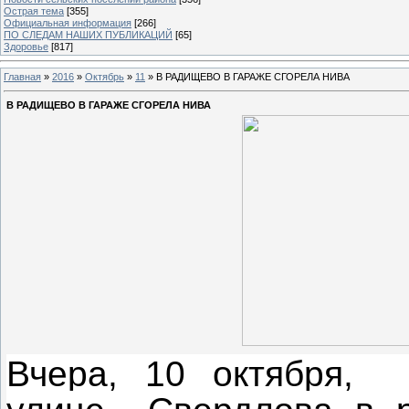
Острая тема
[355]
Официальная информация
[266]
ПО СЛЕДАМ НАШИХ ПУБЛИКАЦИЙ
[65]
Здоровье
[817]
Главная
»
2016
»
Октябрь
»
11
» В РАДИЩЕВО В ГАРАЖЕ СГОРЕЛА НИВА
В РАДИЩЕВО В ГАРАЖЕ СГОРЕЛА НИВА
Вчера, 10 октября, 