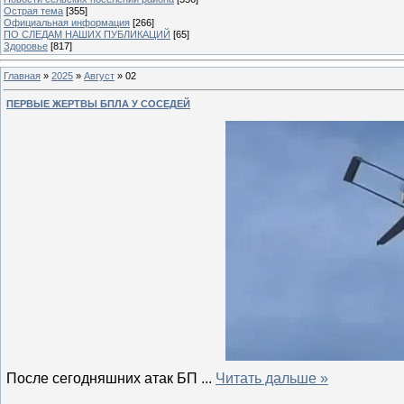
Острая тема
[355]
Официальная информация
[266]
ПО СЛЕДАМ НАШИХ ПУБЛИКАЦИЙ
[65]
Здоровье
[817]
Главная
»
2025
»
Август
»
02
ПЕРВЫЕ ЖЕРТВЫ БПЛА У СОСЕДЕЙ
После сегодняшних атак БП
...
Читать дальше »