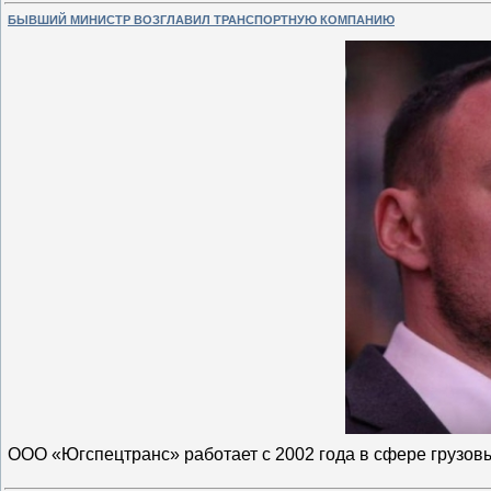
БЫВШИЙ МИНИСТР ВОЗГЛАВИЛ ТРАНСПОРТНУЮ КОМПАНИЮ
ООО «Югспецтранс» работает с 2002 года в сфере грузо