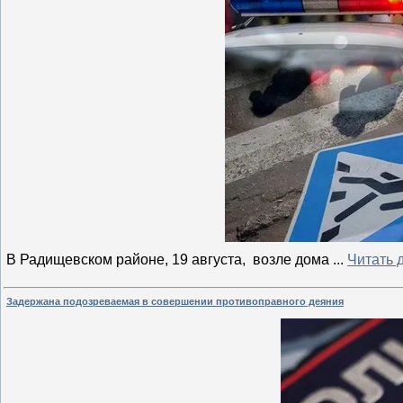
В Радищевском районе, 19 августа, возле дома
...
Читать 
Задержана подозреваемая в совершении противоправного деяния