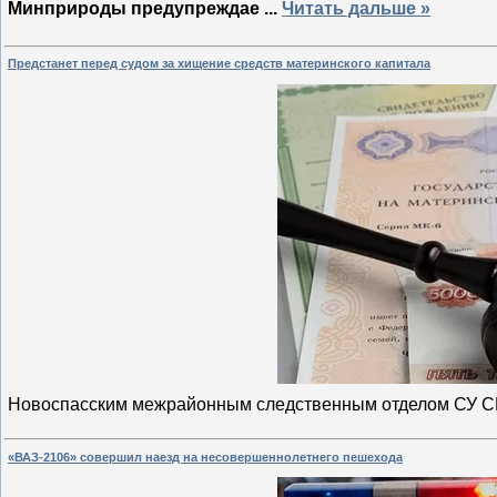
Минприроды предупреждае
...
Читать дальше »
Предстанет перед судом за хищение средств материнского капитала
Новоспасским межрайонным следственным отделом СУ 
«ВАЗ-2106» совершил наезд на несовершеннолетнего пешехода