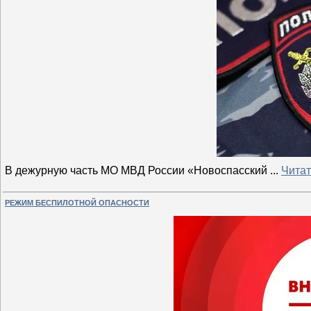
В дежурную часть МО МВД России «Новоспасский
...
Читат
РЕЖИМ БЕСПИЛОТНОЙ ОПАСНОСТИ