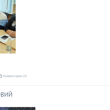
Комментарии (3)
ОВИЙ