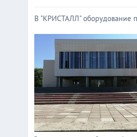
В "КРИСТАЛЛ" оборудование 