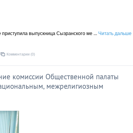
е приступила выпускница Сызранского ме
...
Читать дальше 
Комментарии (0)
ание комиссии Общественной палаты
национальным, межрелигиозным