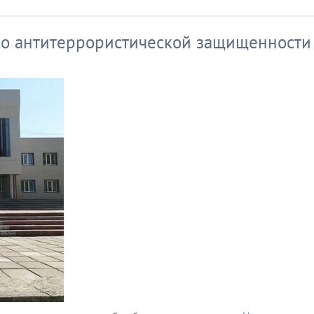
по антитеррористической защищенности