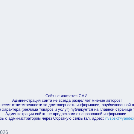
Сайт не является СМИ.
Администрация сайта не всегда разделяет мнение авторов!
несет ответственности за достоверность информации, опубликованной 
характера (реклама товаров и услуг) публикуется на Главной странице
Администрация сайта не предоставляет справочной информации.
зь с администратором через Обратную связь (эл. адрес:
nvspsk@yandex
2026