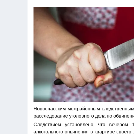
Новоспасским межрайонным следственным 
расследование уголовного дела по обвинени
Следствием установлено, что вечером 
алкогольного опьянения в квартире своего 