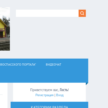
ВОСПАССКОГО ПОРТАЛА"
ВИДЕОЧАТ
Приветствуем вас
,
Гость
!
Регистрация
|
Вход
КАТЕГОРИИ РАЗДЕЛА