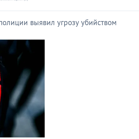
полиции выявил угрозу убийством