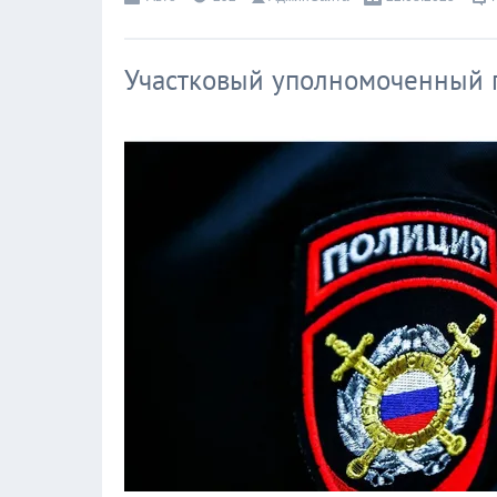
Участковый уполномоченный 