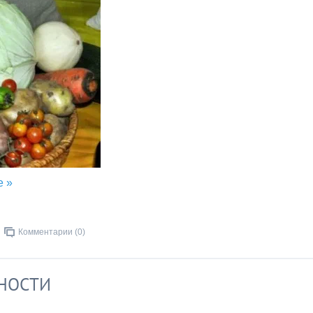
е »
Комментарии (0)
НОСТИ