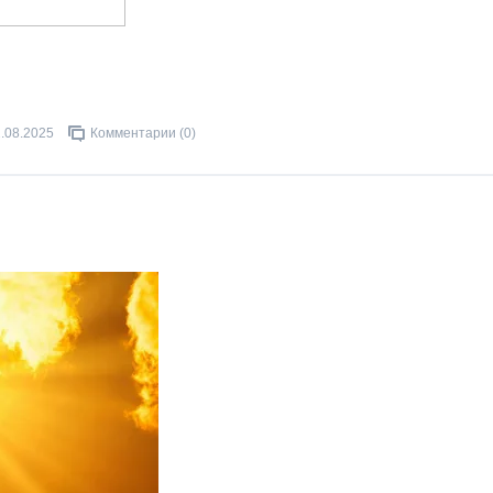
.08.2025
Комментарии (0)