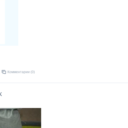
Комментарии (0)
к