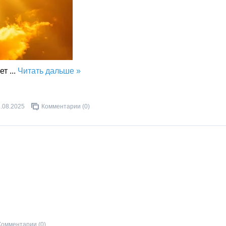
мет
...
Читать дальше »
.08.2025
Комментарии (0)
Комментарии (0)